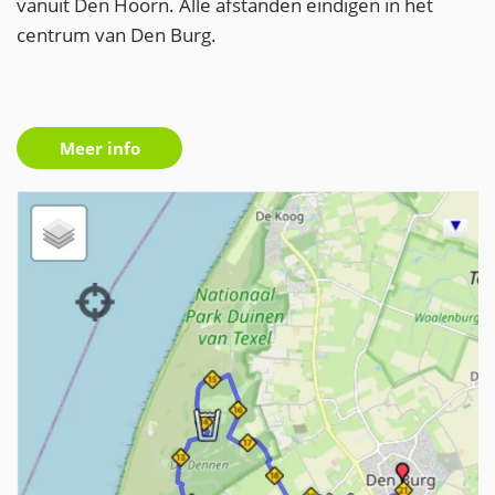
vanuit Den Hoorn. Alle afstanden eindigen in het
centrum van Den Burg.
Meer info