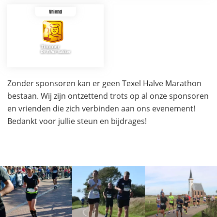
Vriend
Zonder sponsoren kan er geen Texel Halve Marathon
bestaan. Wij zijn ontzettend trots op al onze sponsoren
en vrienden die zich verbinden aan ons evenement!
Bedankt voor jullie steun en bijdrages!