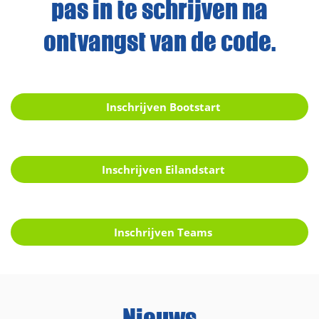
pas in te schrijven na
ontvangst van de code.
Inschrijven Bootstart
Inschrijven Eilandstart
Inschrijven Teams
Nieuws