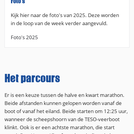
Foto's
Kijk hier naar de foto's van 2025. Deze worden
in de loop van de week verder aangevuld.
Foto's 2025
Het parcours
Er is een keuze tussen de halve en kwart marathon.
Beide afstanden kunnen gelopen worden vanaf de
boot of vanaf het eiland. Beide starten om 12:25 uur,
wanneer de scheepshoorn van de TESO-veerboot
klinkt. Ook is er een achtste marathon, die start