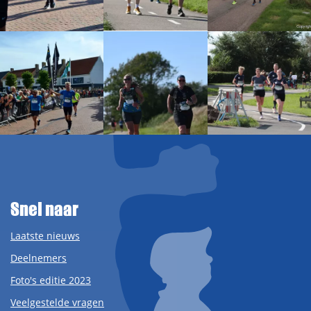
Snel naar
Laatste nieuws
Deelnemers
Foto's editie 2023
Veelgestelde vragen