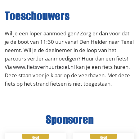
Toeschouwers
Wil je een loper aanmoedigen? Zorg er dan voor dat
je de boot van 11:30 uur vanaf Den Helder naar Texel
neemt. Wil je de deelnemer in de loop van het
parcours verder aanmoedigen? Huur dan een fiets!
Via
www.fietsverhuurtexel.nl
kan je een fiets huren.
Deze staan voor je klaar op de veerhaven. Met deze
fiets op het strand fietsen is niet toegestaan.
Sponsoren
Goud
Goud