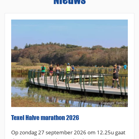
Texel Halve marathon 2026
Op zondag 27 september 2026 om 12.25u gaat