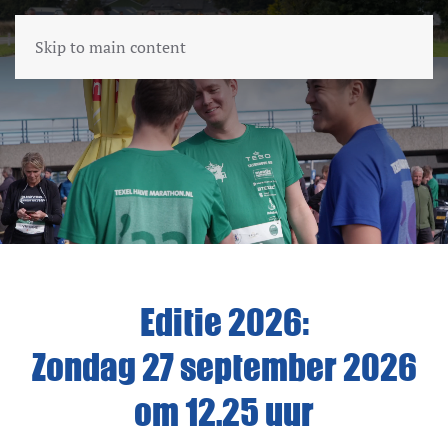
Skip to main content
Editie 2026:
Zondag 27 september 2026
om 12.25 uur