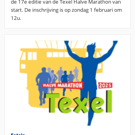
de 17e editie van de Texel Halve Marathon van
start. De inschrijving is op zondag 1 februari om
12u.