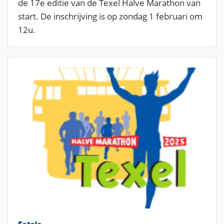
de 17e editie van de Texel Halve Marathon van
start. De inschrijving is op zondag 1 februari om
12u.