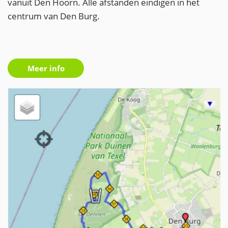
vanuit Den Hoorn. Alle afstanden eindigen in het
centrum van Den Burg.
Meer info