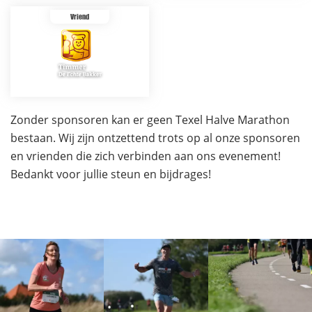
Vriend
Zonder sponsoren kan er geen Texel Halve Marathon
bestaan. Wij zijn ontzettend trots op al onze sponsoren
en vrienden die zich verbinden aan ons evenement!
Bedankt voor jullie steun en bijdrages!