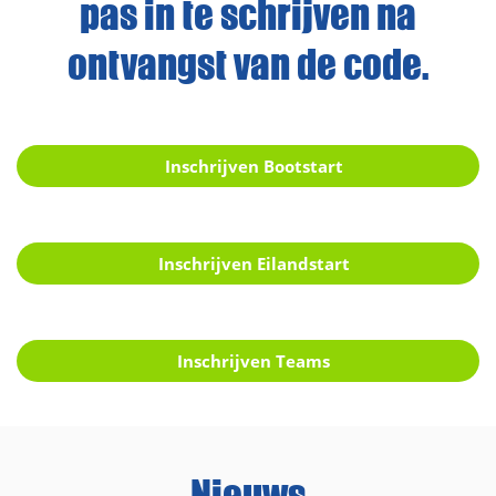
pas in te schrijven na
ontvangst van de code.
Inschrijven Bootstart
Inschrijven Eilandstart
Inschrijven Teams
Nieuws