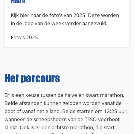
Foto's
Kijk hier naar de foto's van 2025. Deze worden
in de loop van de week verder aangevuld.
Foto's 2025
Het parcours
Er is een keuze tussen de halve en kwart marathon.
Beide afstanden kunnen gelopen worden vanaf de
boot of vanaf het eiland. Beide starten om 12:25 uur,
wanneer de scheepshoorn van de TESO-veerboot
klinkt. Ook is er een achtste marathon, die start