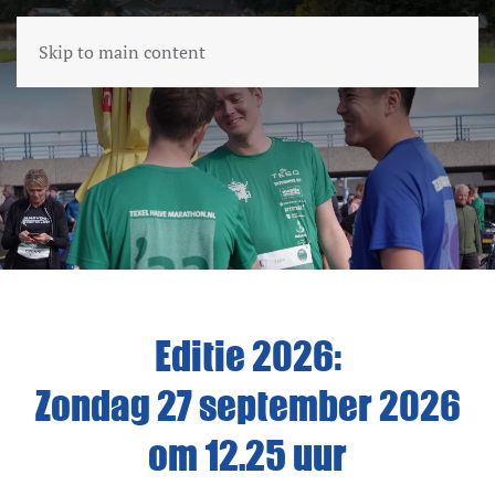
Skip to main content
Editie 2026:
Zondag 27 september 2026
om 12.25 uur