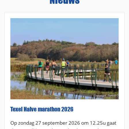
Texel Halve marathon 2026
Op zondag 27 september 2026 om 12.25u gaat