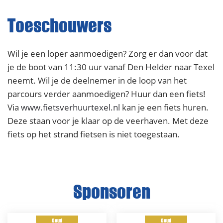
Toeschouwers
Wil je een loper aanmoedigen? Zorg er dan voor dat
je de boot van 11:30 uur vanaf Den Helder naar Texel
neemt. Wil je de deelnemer in de loop van het
parcours verder aanmoedigen? Huur dan een fiets!
Via
www.fietsverhuurtexel.nl
kan je een fiets huren.
Deze staan voor je klaar op de veerhaven. Met deze
fiets op het strand fietsen is niet toegestaan.
Sponsoren
Goud
Goud