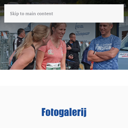
Skip to main content
Fotogalerij