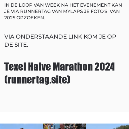
IN DE LOOP VAN WEEK NA HET EVENEMENT KAN
JE VIA RUNNERTAG VAN MYLAPS JE FOTO'S VAN
2025 OPZOEKEN.
VIA ONDERSTAANDE LINK KOM JE OP
DE SITE.
Texel Halve Marathon 2024
(runnertag.site)