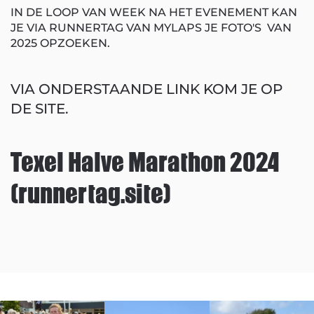
IN DE LOOP VAN WEEK NA HET EVENEMENT KAN
JE VIA RUNNERTAG VAN MYLAPS JE FOTO'S VAN
2025 OPZOEKEN.
VIA ONDERSTAANDE LINK KOM JE OP
DE SITE.
Texel Halve Marathon 2024
(runnertag.site)