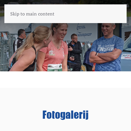
Skip to main content
Fotogalerij