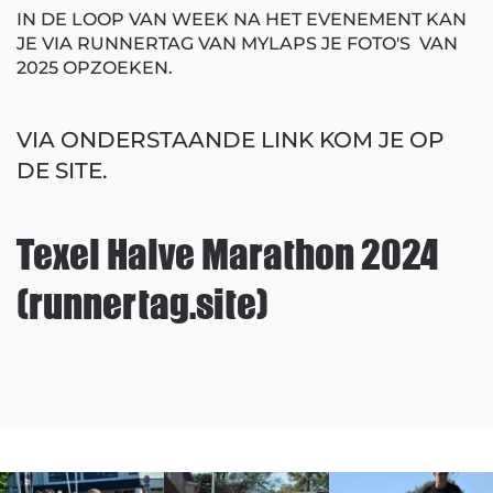
IN DE LOOP VAN WEEK NA HET EVENEMENT KAN
JE VIA RUNNERTAG VAN MYLAPS JE FOTO'S VAN
2025 OPZOEKEN.
VIA ONDERSTAANDE LINK KOM JE OP
DE SITE.
Texel Halve Marathon 2024
(runnertag.site)