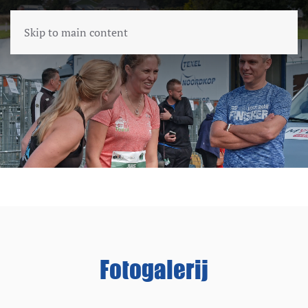
Skip to main content
Fotogalerij