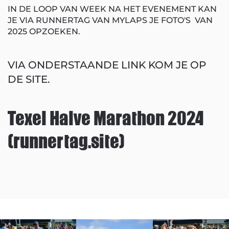
IN DE LOOP VAN WEEK NA HET EVENEMENT KAN
JE VIA RUNNERTAG VAN MYLAPS JE FOTO'S VAN
2025 OPZOEKEN.
VIA ONDERSTAANDE LINK KOM JE OP
DE SITE.
Texel Halve Marathon 2024
(runnertag.site)