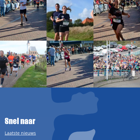
Snel naar
Laatste nieuws