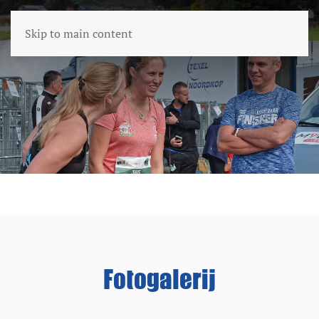
Skip to main content
Fotogalerij