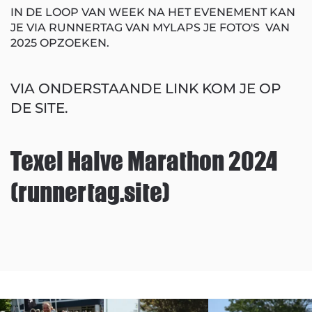
IN DE LOOP VAN WEEK NA HET EVENEMENT KAN
JE VIA RUNNERTAG VAN MYLAPS JE FOTO'S VAN
2025 OPZOEKEN.
VIA ONDERSTAANDE LINK KOM JE OP
DE SITE.
Texel Halve Marathon 2024
(runnertag.site)