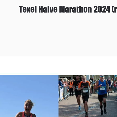
Texel Halve Marathon 2024 (r