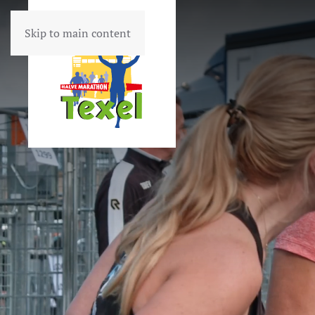
Skip to main content