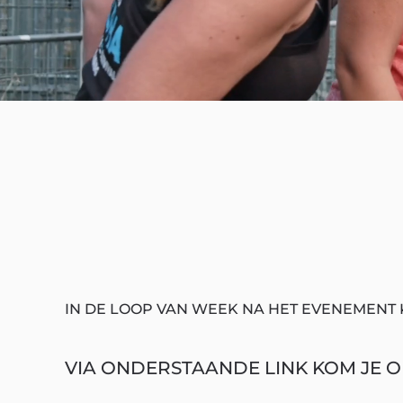
IN DE LOOP VAN WEEK NA HET EVENEMENT 
VIA ONDERSTAANDE LINK KOM JE OP