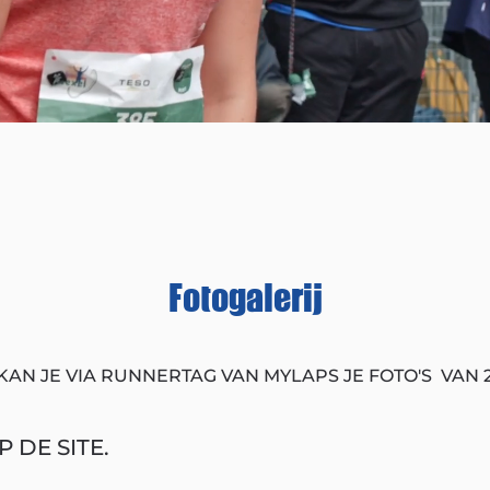
Fotogalerij
KAN JE VIA RUNNERTAG VAN MYLAPS JE FOTO'S VAN 
 DE SITE.