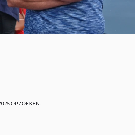
2025 OPZOEKEN.