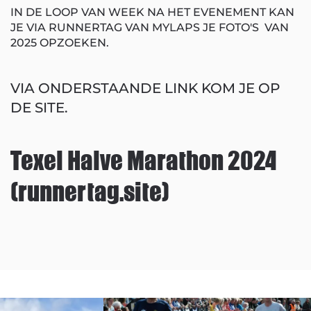
IN DE LOOP VAN WEEK NA HET EVENEMENT KAN
JE VIA RUNNERTAG VAN MYLAPS JE FOTO'S VAN
2025 OPZOEKEN.
VIA ONDERSTAANDE LINK KOM JE OP
DE SITE.
Texel Halve Marathon 2024
(runnertag.site)