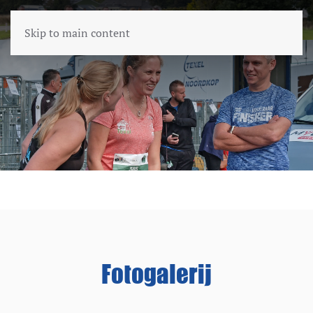
Skip to main content
Fotogalerij