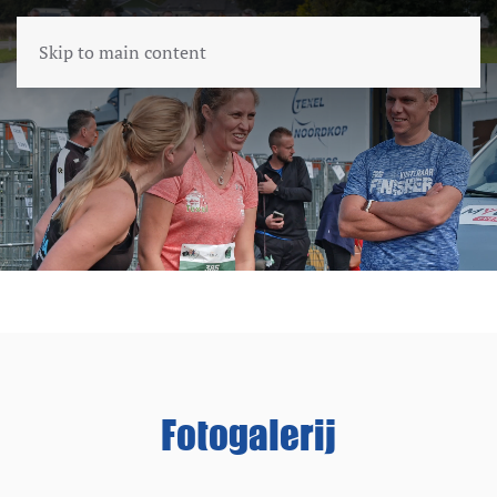
Skip to main content
Fotogalerij