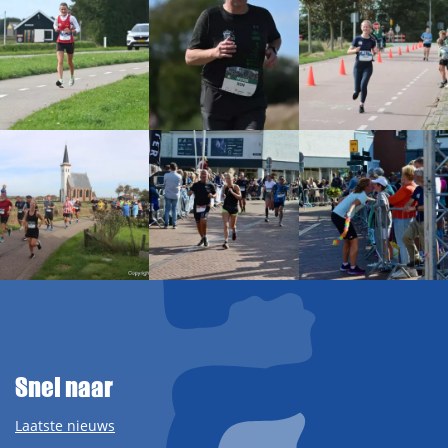
Snel naar
Laatste nieuws