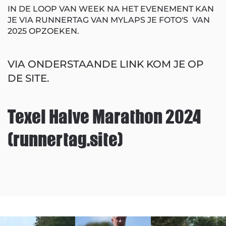
IN DE LOOP VAN WEEK NA HET EVENEMENT KAN
JE VIA RUNNERTAG VAN MYLAPS JE FOTO'S VAN
2025 OPZOEKEN.
VIA ONDERSTAANDE LINK KOM JE OP
DE SITE.
Texel Halve Marathon 2024
(runnertag.site)