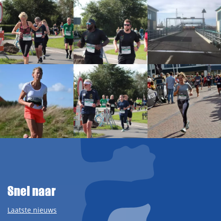
Snel naar
Laatste nieuws