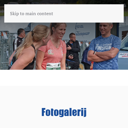
Skip to main content
Fotogalerij