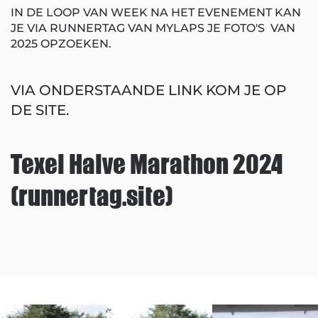
IN DE LOOP VAN WEEK NA HET EVENEMENT KAN
JE VIA RUNNERTAG VAN MYLAPS JE FOTO'S VAN
2025 OPZOEKEN.
VIA ONDERSTAANDE LINK KOM JE OP
DE SITE.
Texel Halve Marathon 2024
(runnertag.site)