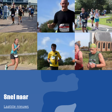
Snel naar
Laatste nieuws