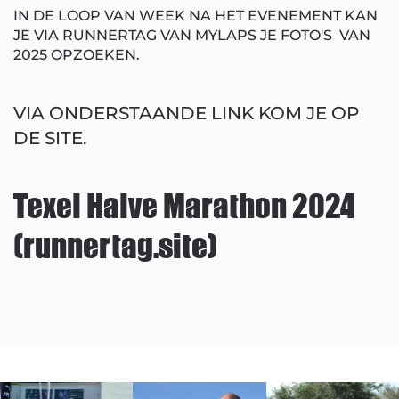
IN DE LOOP VAN WEEK NA HET EVENEMENT KAN
JE VIA RUNNERTAG VAN MYLAPS JE FOTO'S VAN
2025 OPZOEKEN.
VIA ONDERSTAANDE LINK KOM JE OP
DE SITE.
Texel Halve Marathon 2024
(runnertag.site)