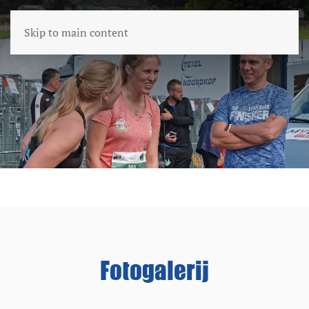
Skip to main content
Fotogalerij