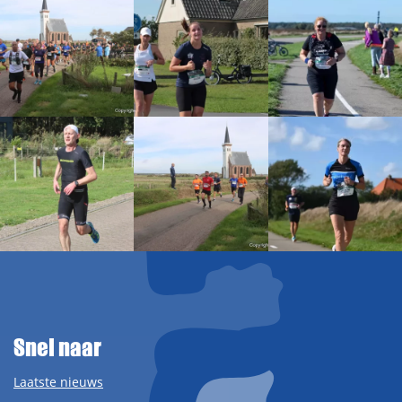
Snel naar
Laatste nieuws