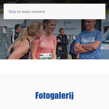
Skip to main content
Fotogalerij