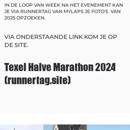
IN DE LOOP VAN WEEK NA HET EVENEMENT KAN
JE VIA RUNNERTAG VAN MYLAPS JE FOTO'S VAN
2025 OPZOEKEN.
VIA ONDERSTAANDE LINK KOM JE OP
DE SITE.
Texel Halve Marathon 2024
(runnertag.site)