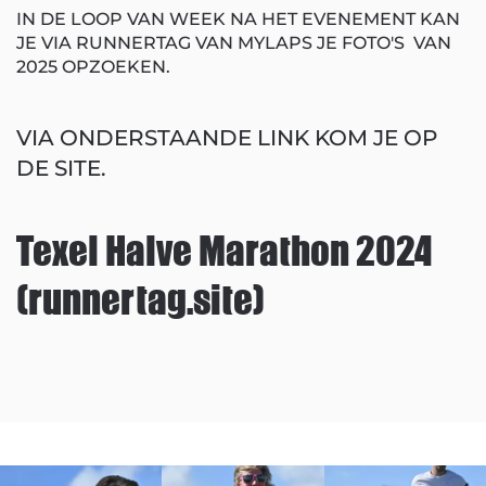
IN DE LOOP VAN WEEK NA HET EVENEMENT KAN
JE VIA RUNNERTAG VAN MYLAPS JE FOTO'S VAN
2025 OPZOEKEN.
VIA ONDERSTAANDE LINK KOM JE OP
DE SITE.
Texel Halve Marathon 2024
(runnertag.site)