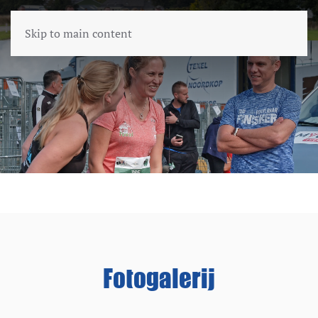
Skip to main content
Fotogalerij