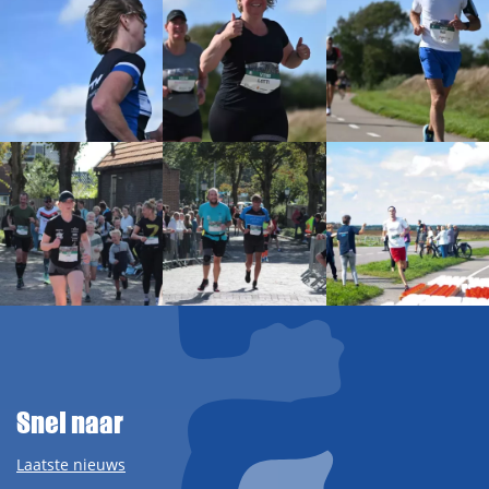
Snel naar
Laatste nieuws