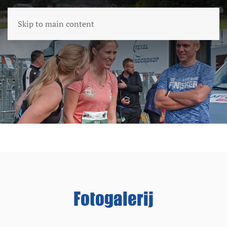
Skip to main content
Fotogalerij