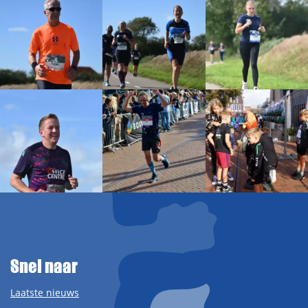
Snel naar
Laatste nieuws