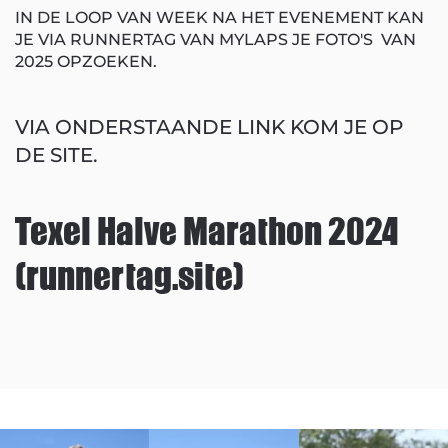
IN DE LOOP VAN WEEK NA HET EVENEMENT KAN
JE VIA RUNNERTAG VAN MYLAPS JE FOTO'S VAN
2025 OPZOEKEN.
VIA ONDERSTAANDE LINK KOM JE OP
DE SITE.
Texel Halve Marathon 2024
(runnertag.site)