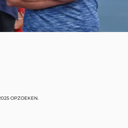
2025 OPZOEKEN.