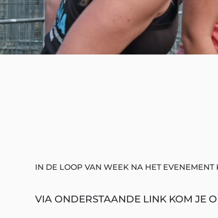
IN DE LOOP VAN WEEK NA HET EVENEMENT 
VIA ONDERSTAANDE LINK KOM JE OP