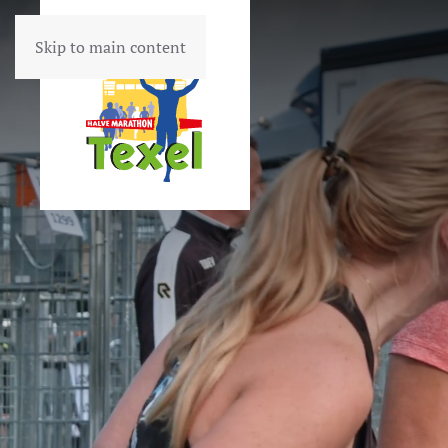
Skip to main content