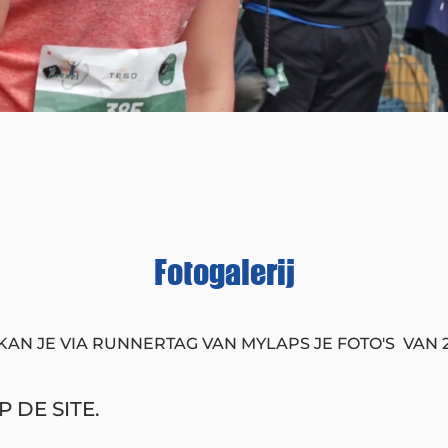
Fotogalerij
KAN JE VIA RUNNERTAG VAN MYLAPS JE FOTO'S VAN 
 DE SITE.