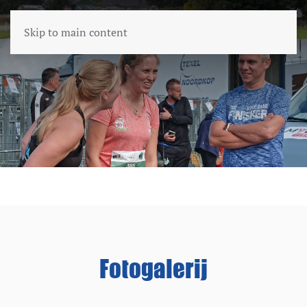
Skip to main content
Fotogalerij