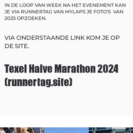
IN DE LOOP VAN WEEK NA HET EVENEMENT KAN
JE VIA RUNNERTAG VAN MYLAPS JE FOTO'S VAN
2025 OPZOEKEN.
VIA ONDERSTAANDE LINK KOM JE OP
DE SITE.
Texel Halve Marathon 2024
(runnertag.site)