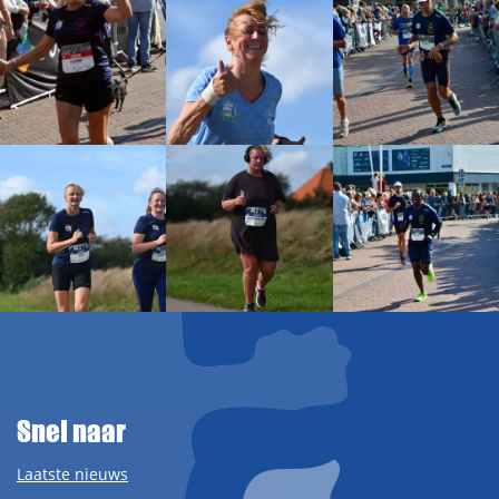
Snel naar
Laatste nieuws