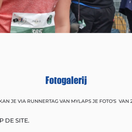
Fotogalerij
KAN JE VIA RUNNERTAG VAN MYLAPS JE FOTO'S VAN 
 DE SITE.