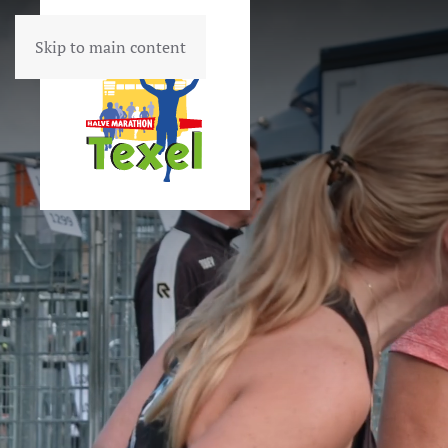
Skip to main content