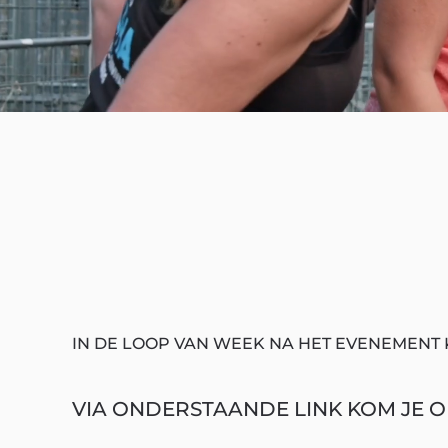
IN DE LOOP VAN WEEK NA HET EVENEMENT 
VIA ONDERSTAANDE LINK KOM JE OP