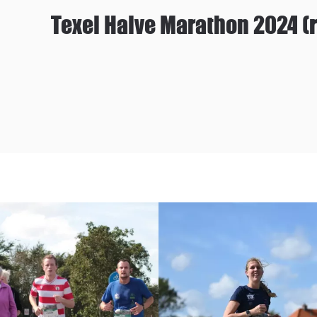
Texel Halve Marathon 2024 (r