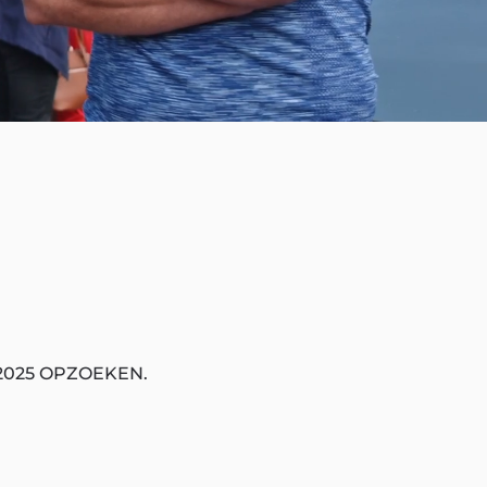
2025 OPZOEKEN.