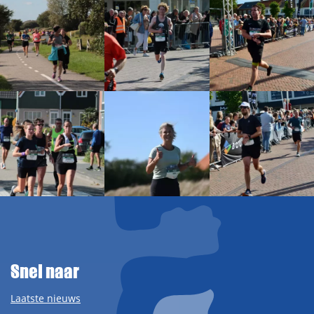
Snel naar
Laatste nieuws