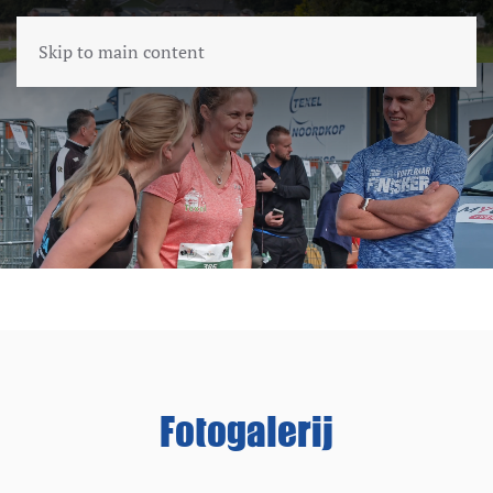
Skip to main content
Fotogalerij