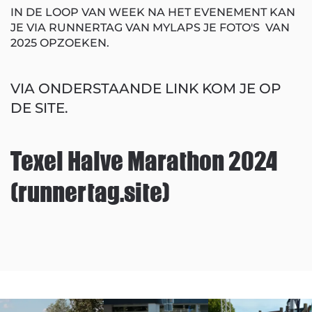
IN DE LOOP VAN WEEK NA HET EVENEMENT KAN
JE VIA RUNNERTAG VAN MYLAPS JE FOTO'S VAN
2025 OPZOEKEN.
VIA ONDERSTAANDE LINK KOM JE OP
DE SITE.
Texel Halve Marathon 2024
(runnertag.site)