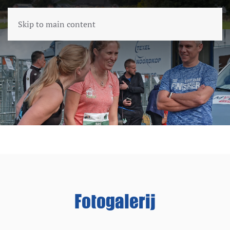
Skip to main content
Fotogalerij