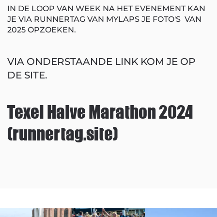
IN DE LOOP VAN WEEK NA HET EVENEMENT KAN
JE VIA RUNNERTAG VAN MYLAPS JE FOTO'S VAN
2025 OPZOEKEN.
VIA ONDERSTAANDE LINK KOM JE OP
DE SITE.
Texel Halve Marathon 2024
(runnertag.site)