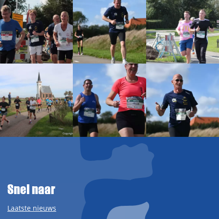
Snel naar
Laatste nieuws