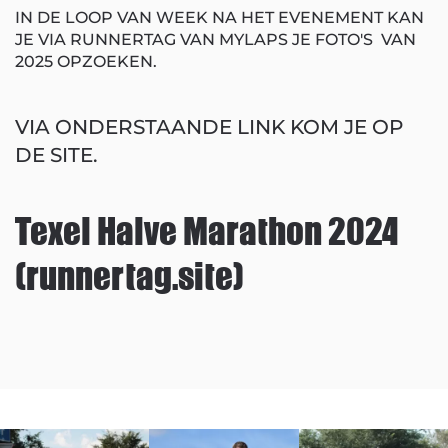
IN DE LOOP VAN WEEK NA HET EVENEMENT KAN
JE VIA RUNNERTAG VAN MYLAPS JE FOTO'S VAN
2025 OPZOEKEN.
VIA ONDERSTAANDE LINK KOM JE OP
DE SITE.
Texel Halve Marathon 2024
(runnertag.site)