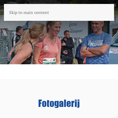
Skip to main content
Fotogalerij