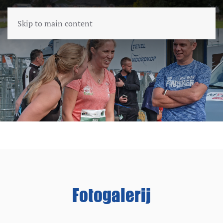
Skip to main content
Fotogalerij