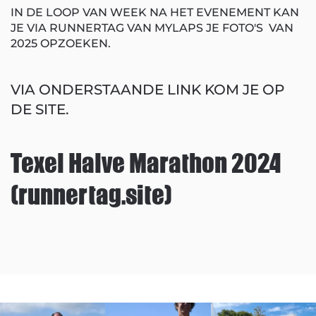
IN DE LOOP VAN WEEK NA HET EVENEMENT KAN
JE VIA RUNNERTAG VAN MYLAPS JE FOTO'S VAN
2025 OPZOEKEN.
VIA ONDERSTAANDE LINK KOM JE OP
DE SITE.
Texel Halve Marathon 2024
(runnertag.site)