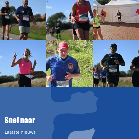
Snel naar
Laatste nieuws