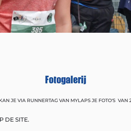
Fotogalerij
KAN JE VIA RUNNERTAG VAN MYLAPS JE FOTO'S VAN 
 DE SITE.