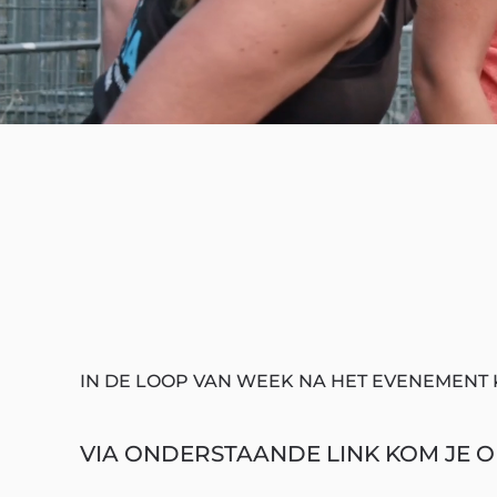
IN DE LOOP VAN WEEK NA HET EVENEMENT 
VIA ONDERSTAANDE LINK KOM JE OP