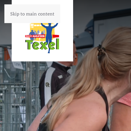
Skip to main content