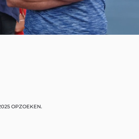
2025 OPZOEKEN.