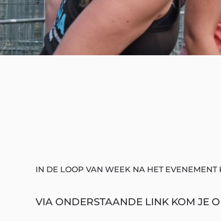
IN DE LOOP VAN WEEK NA HET EVENEMENT 
VIA ONDERSTAANDE LINK KOM JE OP