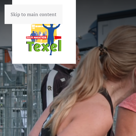
Skip to main content