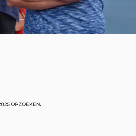
2025 OPZOEKEN.