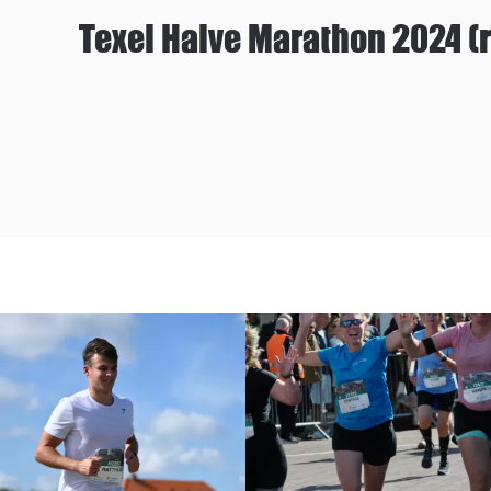
Texel Halve Marathon 2024 (r