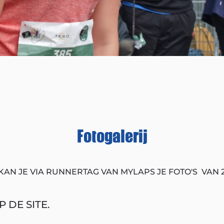
Fotogalerij
KAN JE VIA RUNNERTAG VAN MYLAPS JE FOTO'S VAN 
 DE SITE.