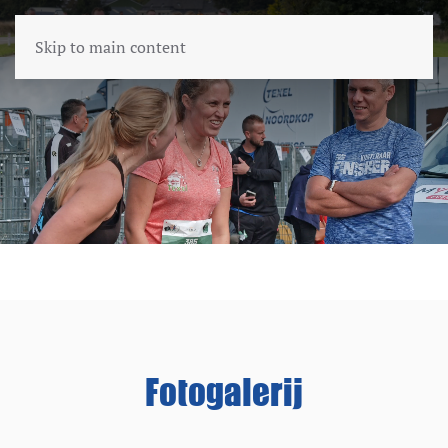
Skip to main content
Fotogalerij