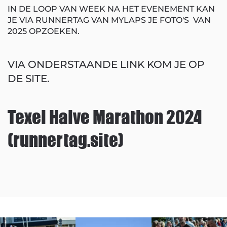
IN DE LOOP VAN WEEK NA HET EVENEMENT KAN
JE VIA RUNNERTAG VAN MYLAPS JE FOTO'S VAN
2025 OPZOEKEN.
VIA ONDERSTAANDE LINK KOM JE OP
DE SITE.
Texel Halve Marathon 2024
(runnertag.site)