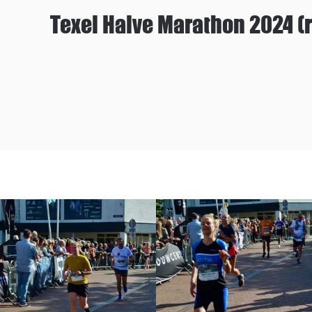
Texel Halve Marathon 2024 (r