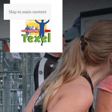
Skip to main content