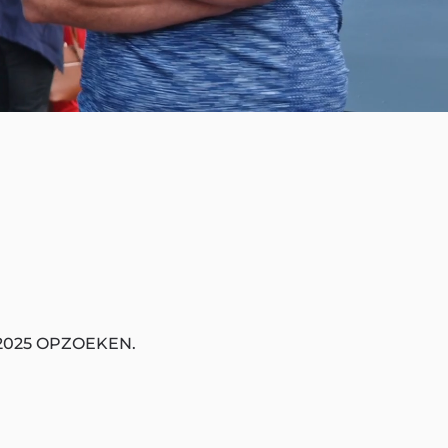
2025 OPZOEKEN.