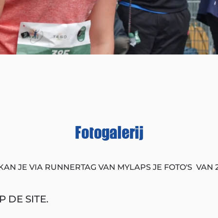
Fotogalerij
KAN JE VIA RUNNERTAG VAN MYLAPS JE FOTO'S VAN 
 DE SITE.