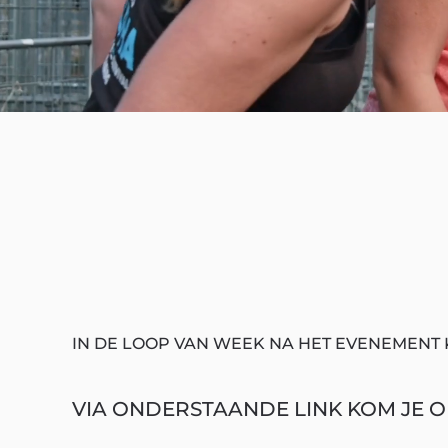
IN DE LOOP VAN WEEK NA HET EVENEMENT 
VIA ONDERSTAANDE LINK KOM JE OP