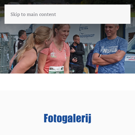
Skip to main content
Fotogalerij