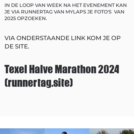
IN DE LOOP VAN WEEK NA HET EVENEMENT KAN
JE VIA RUNNERTAG VAN MYLAPS JE FOTO'S VAN
2025 OPZOEKEN.
VIA ONDERSTAANDE LINK KOM JE OP
DE SITE.
Texel Halve Marathon 2024
(runnertag.site)