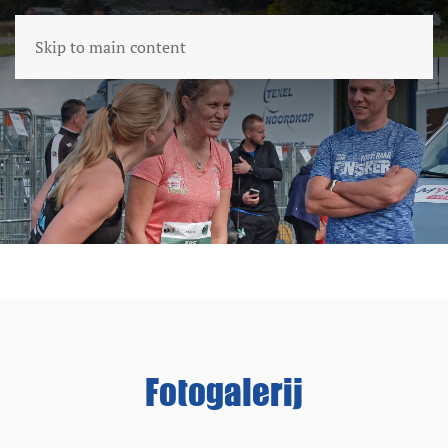
Skip to main content
Fotogalerij