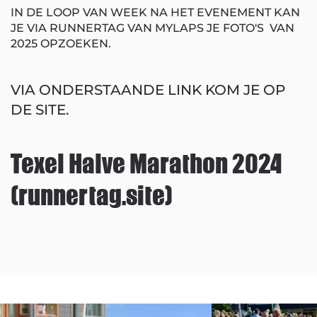
IN DE LOOP VAN WEEK NA HET EVENEMENT KAN
JE VIA RUNNERTAG VAN MYLAPS JE FOTO'S VAN
2025 OPZOEKEN.
VIA ONDERSTAANDE LINK KOM JE OP
DE SITE.
Texel Halve Marathon 2024
(runnertag.site)