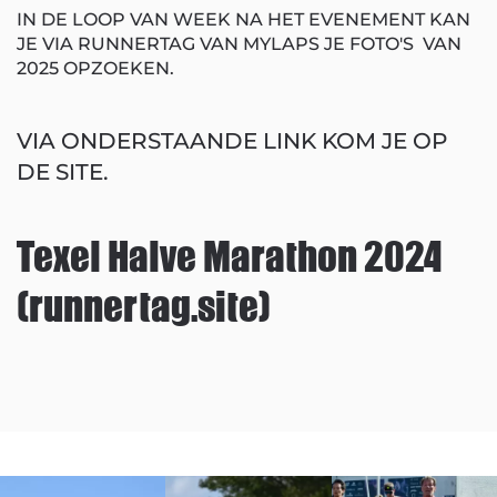
IN DE LOOP VAN WEEK NA HET EVENEMENT KAN
JE VIA RUNNERTAG VAN MYLAPS JE FOTO'S VAN
2025 OPZOEKEN.
VIA ONDERSTAANDE LINK KOM JE OP
DE SITE.
Texel Halve Marathon 2024
(runnertag.site)