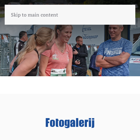
Skip to main content
Fotogalerij