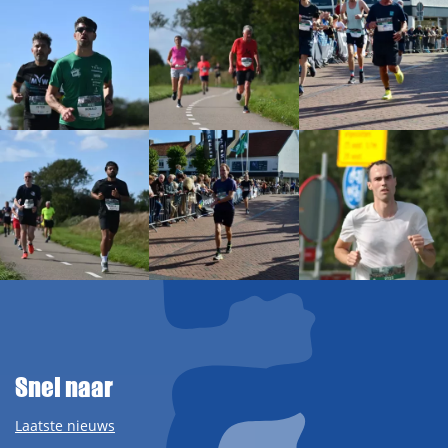
Snel naar
Laatste nieuws