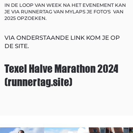
IN DE LOOP VAN WEEK NA HET EVENEMENT KAN
JE VIA RUNNERTAG VAN MYLAPS JE FOTO'S VAN
2025 OPZOEKEN.
VIA ONDERSTAANDE LINK KOM JE OP
DE SITE.
Texel Halve Marathon 2024
(runnertag.site)