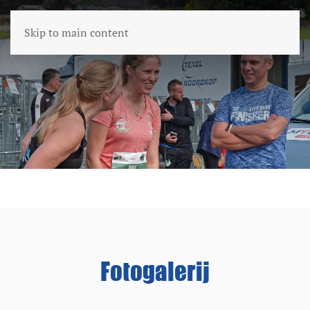
Skip to main content
Fotogalerij