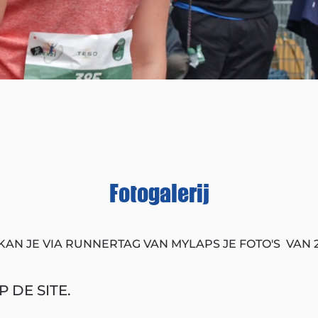
Fotogalerij
KAN JE VIA RUNNERTAG VAN MYLAPS JE FOTO'S VAN 
 DE SITE.