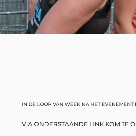
IN DE LOOP VAN WEEK NA HET EVENEMENT 
VIA ONDERSTAANDE LINK KOM JE OP