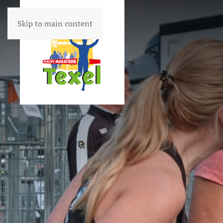
Skip to main content