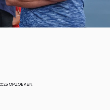
2025 OPZOEKEN.