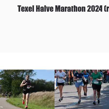
Texel Halve Marathon 2024 (r