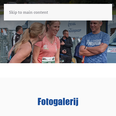
Skip to main content
Fotogalerij