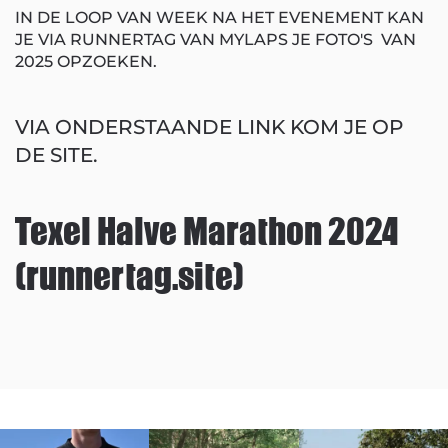
IN DE LOOP VAN WEEK NA HET EVENEMENT KAN
JE VIA RUNNERTAG VAN MYLAPS JE FOTO'S VAN
2025 OPZOEKEN.
VIA ONDERSTAANDE LINK KOM JE OP
DE SITE.
Texel Halve Marathon 2024
(runnertag.site)