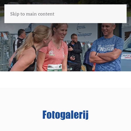
Skip to main content
Fotogalerij