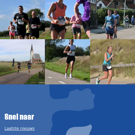
Snel naar
Laatste nieuws