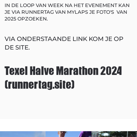
IN DE LOOP VAN WEEK NA HET EVENEMENT KAN
JE VIA RUNNERTAG VAN MYLAPS JE FOTO'S VAN
2025 OPZOEKEN.
VIA ONDERSTAANDE LINK KOM JE OP
DE SITE.
Texel Halve Marathon 2024
(runnertag.site)