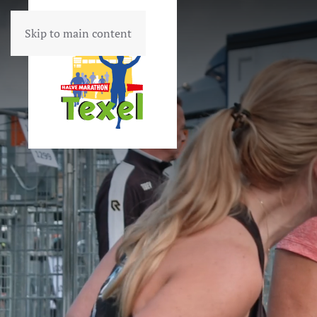
Skip to main content