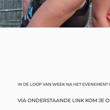
IN DE LOOP VAN WEEK NA HET EVENEMENT 
VIA ONDERSTAANDE LINK KOM JE OP