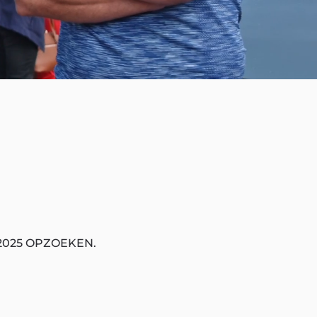
2025 OPZOEKEN.