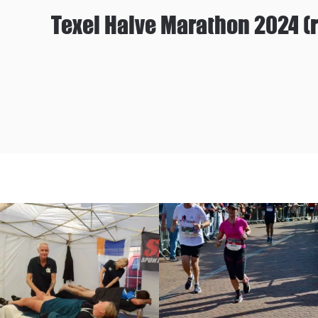
Texel Halve Marathon 2024 (r