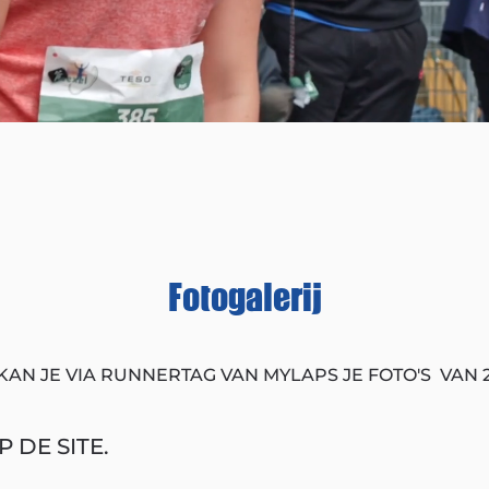
Fotogalerij
KAN JE VIA RUNNERTAG VAN MYLAPS JE FOTO'S VAN 
 DE SITE.