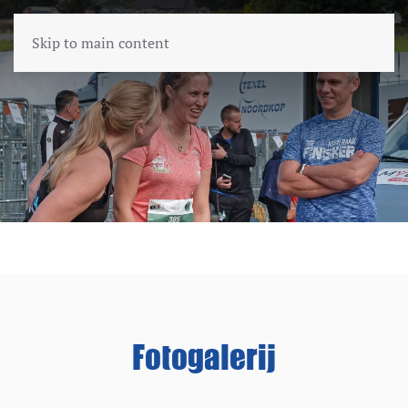
Skip to main content
Fotogalerij