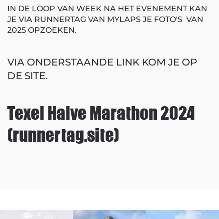
IN DE LOOP VAN WEEK NA HET EVENEMENT KAN
JE VIA RUNNERTAG VAN MYLAPS JE FOTO'S VAN
2025 OPZOEKEN.
VIA ONDERSTAANDE LINK KOM JE OP
DE SITE.
Texel Halve Marathon 2024
(runnertag.site)