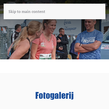
Skip to main content
Fotogalerij