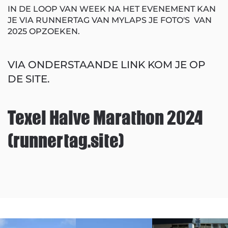
IN DE LOOP VAN WEEK NA HET EVENEMENT KAN
JE VIA RUNNERTAG VAN MYLAPS JE FOTO'S VAN
2025 OPZOEKEN.
VIA ONDERSTAANDE LINK KOM JE OP
DE SITE.
Texel Halve Marathon 2024
(runnertag.site)