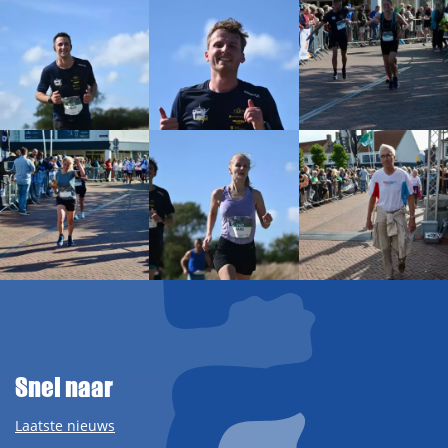
Snel naar
Laatste nieuws