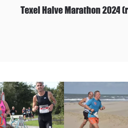
Texel Halve Marathon 2024 (r