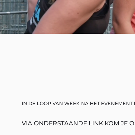
IN DE LOOP VAN WEEK NA HET EVENEMENT 
VIA ONDERSTAANDE LINK KOM JE OP