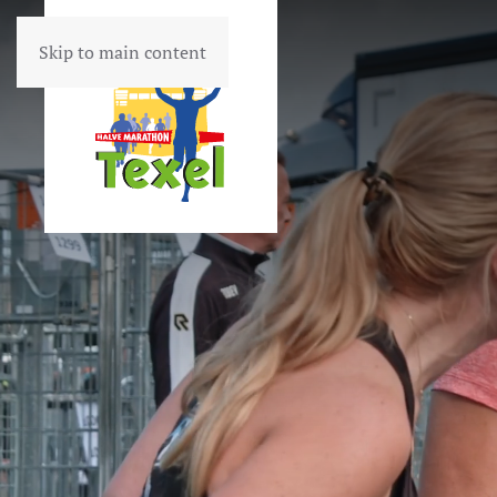
Skip to main content