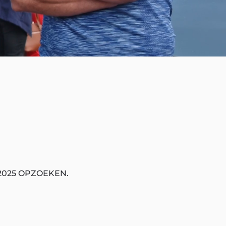
2025 OPZOEKEN.