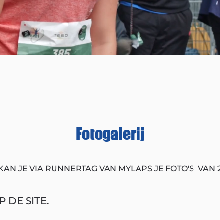
Fotogalerij
KAN JE VIA RUNNERTAG VAN MYLAPS JE FOTO'S VAN 
 DE SITE.