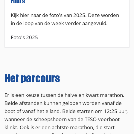
Foto's
Kijk hier naar de foto's van 2025. Deze worden
in de loop van de week verder aangevuld.
Foto's 2025
Het parcours
Er is een keuze tussen de halve en kwart marathon.
Beide afstanden kunnen gelopen worden vanaf de
boot of vanaf het eiland. Beide starten om 12:25 uur,
wanneer de scheepshoorn van de TESO-veerboot
klinkt. Ook is er een achtste marathon, die start