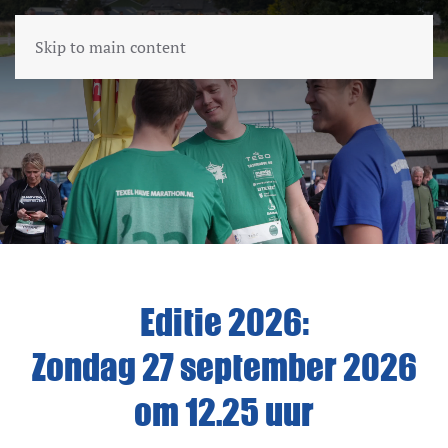
Skip to main content
Editie 2026:
Zondag 27 september 2026
om 12.25 uur