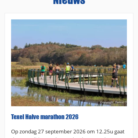
Texel Halve marathon 2026
Op zondag 27 september 2026 om 12.25u gaat