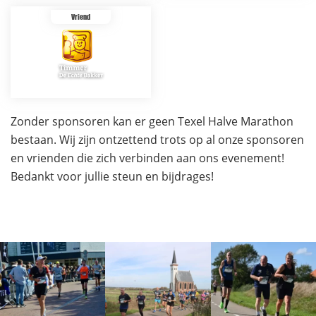
Vriend
Zonder sponsoren kan er geen Texel Halve Marathon
bestaan. Wij zijn ontzettend trots op al onze sponsoren
en vrienden die zich verbinden aan ons evenement!
Bedankt voor jullie steun en bijdrages!