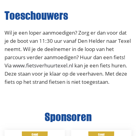
Toeschouwers
Wil je een loper aanmoedigen? Zorg er dan voor dat
je de boot van 11:30 uur vanaf Den Helder naar Texel
neemt. Wil je de deelnemer in de loop van het
parcours verder aanmoedigen? Huur dan een fiets!
Via
www.fietsverhuurtexel.nl
kan je een fiets huren.
Deze staan voor je klaar op de veerhaven. Met deze
fiets op het strand fietsen is niet toegestaan.
Sponsoren
Goud
Goud