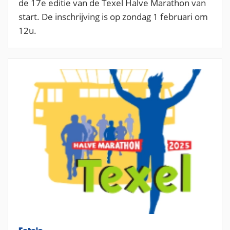
de 17e editie van de Texel Halve Marathon van
start. De inschrijving is op zondag 1 februari om
12u.