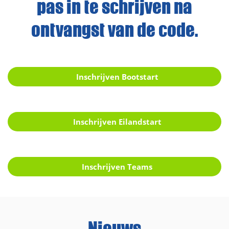
pas in te schrijven na
ontvangst van de code.
Inschrijven Bootstart
Inschrijven Eilandstart
Inschrijven Teams
Nieuws