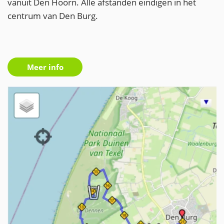
vanuit Den Hoorn. Alle afstanden eindigen in het
centrum van Den Burg.
Meer info