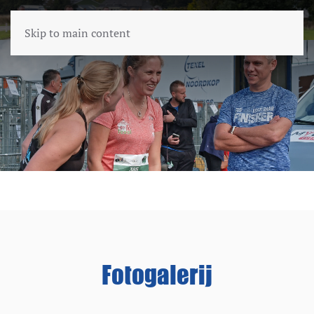
Skip to main content
Fotogalerij