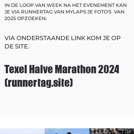
IN DE LOOP VAN WEEK NA HET EVENEMENT KAN
JE VIA RUNNERTAG VAN MYLAPS JE FOTO'S VAN
2025 OPZOEKEN.
VIA ONDERSTAANDE LINK KOM JE OP
DE SITE.
Texel Halve Marathon 2024
(runnertag.site)