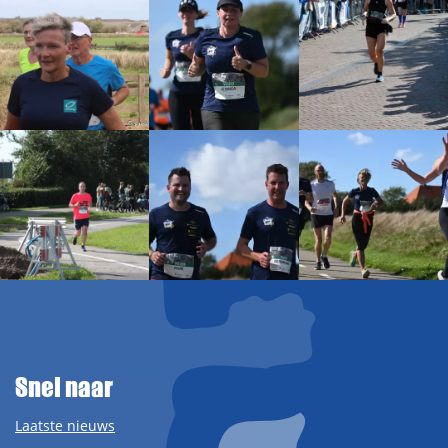
Snel naar
Laatste nieuws