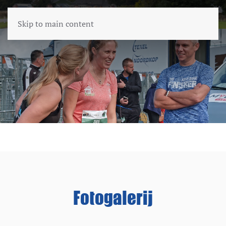
Skip to main content
Fotogalerij