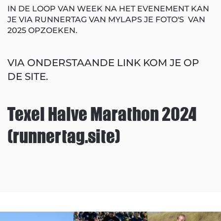
IN DE LOOP VAN WEEK NA HET EVENEMENT KAN
JE VIA RUNNERTAG VAN MYLAPS JE FOTO'S VAN
2025 OPZOEKEN.
VIA ONDERSTAANDE LINK KOM JE OP
DE SITE.
Texel Halve Marathon 2024
(runnertag.site)