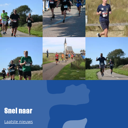
Snel naar
Laatste nieuws