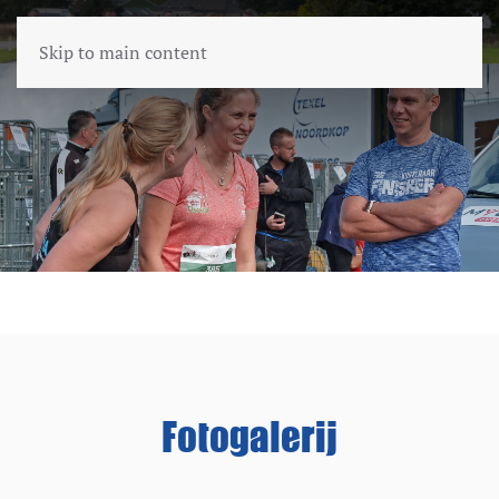
Skip to main content
Fotogalerij