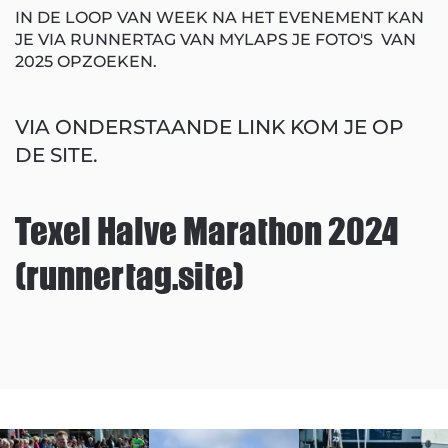
IN DE LOOP VAN WEEK NA HET EVENEMENT KAN
JE VIA RUNNERTAG VAN MYLAPS JE FOTO'S VAN
2025 OPZOEKEN.
VIA ONDERSTAANDE LINK KOM JE OP
DE SITE.
Texel Halve Marathon 2024
(runnertag.site)