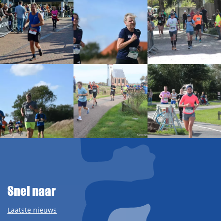
Snel naar
Laatste nieuws