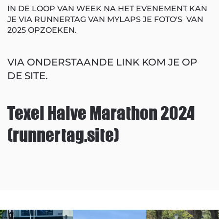
IN DE LOOP VAN WEEK NA HET EVENEMENT KAN
JE VIA RUNNERTAG VAN MYLAPS JE FOTO'S VAN
2025 OPZOEKEN.
VIA ONDERSTAANDE LINK KOM JE OP
DE SITE.
Texel Halve Marathon 2024
(runnertag.site)