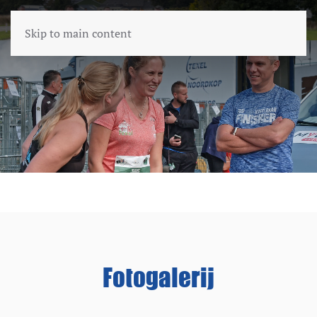
Skip to main content
Fotogalerij