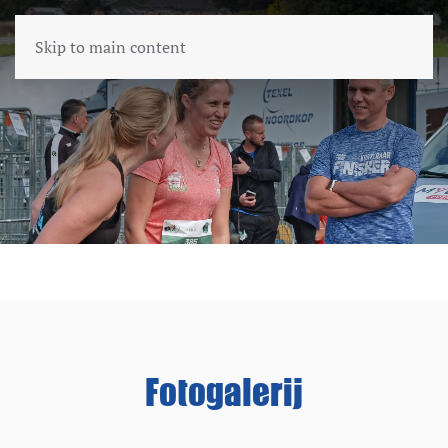
Skip to main content
Fotogalerij