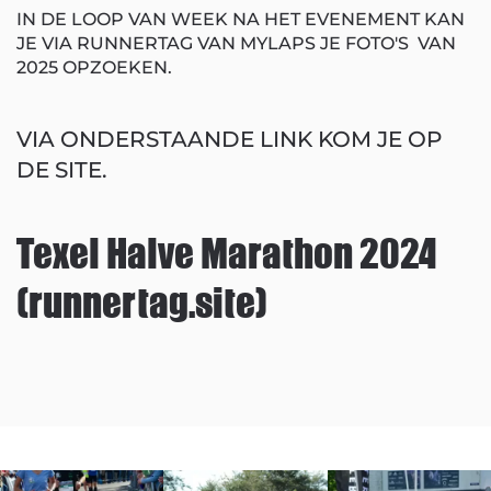
IN DE LOOP VAN WEEK NA HET EVENEMENT KAN
JE VIA RUNNERTAG VAN MYLAPS JE FOTO'S VAN
2025 OPZOEKEN.
VIA ONDERSTAANDE LINK KOM JE OP
DE SITE.
Texel Halve Marathon 2024
(runnertag.site)