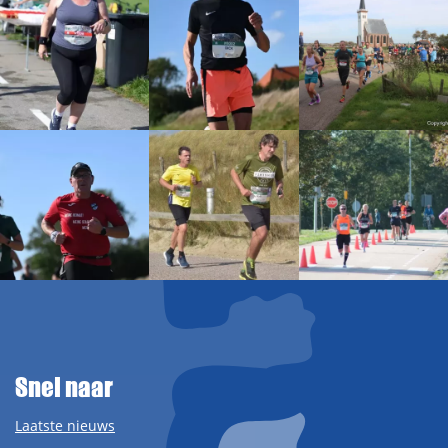
Snel naar
Laatste nieuws