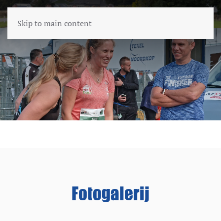
Skip to main content
Fotogalerij