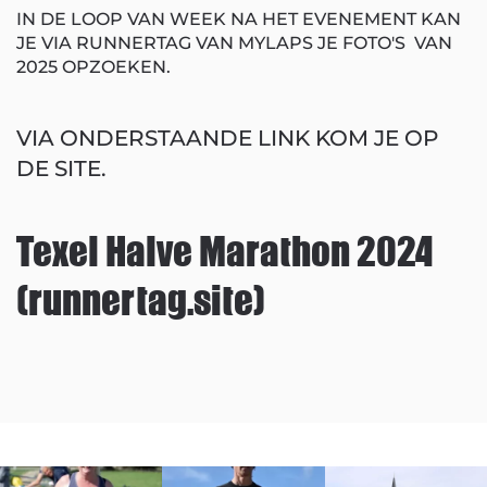
IN DE LOOP VAN WEEK NA HET EVENEMENT KAN
JE VIA RUNNERTAG VAN MYLAPS JE FOTO'S VAN
2025 OPZOEKEN.
VIA ONDERSTAANDE LINK KOM JE OP
DE SITE.
Texel Halve Marathon 2024
(runnertag.site)