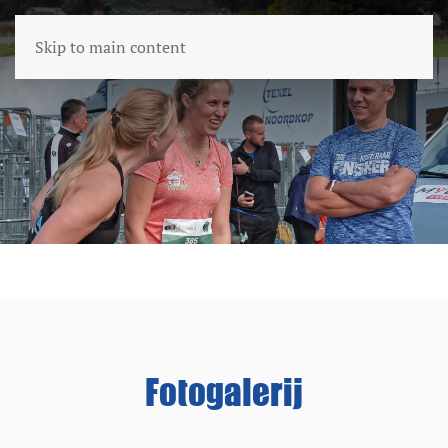
Skip to main content
Fotogalerij