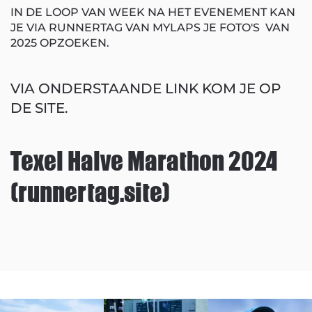
IN DE LOOP VAN WEEK NA HET EVENEMENT KAN
JE VIA RUNNERTAG VAN MYLAPS JE FOTO'S VAN
2025 OPZOEKEN.
VIA ONDERSTAANDE LINK KOM JE OP
DE SITE.
Texel Halve Marathon 2024
(runnertag.site)