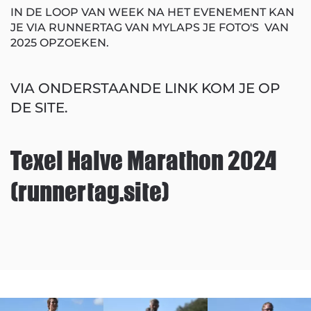
IN DE LOOP VAN WEEK NA HET EVENEMENT KAN
JE VIA RUNNERTAG VAN MYLAPS JE FOTO'S VAN
2025 OPZOEKEN.
VIA ONDERSTAANDE LINK KOM JE OP
DE SITE.
Texel Halve Marathon 2024
(runnertag.site)