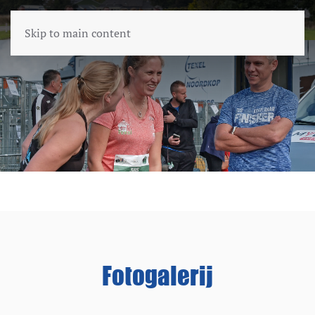
Skip to main content
Fotogalerij