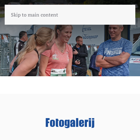
Skip to main content
Fotogalerij