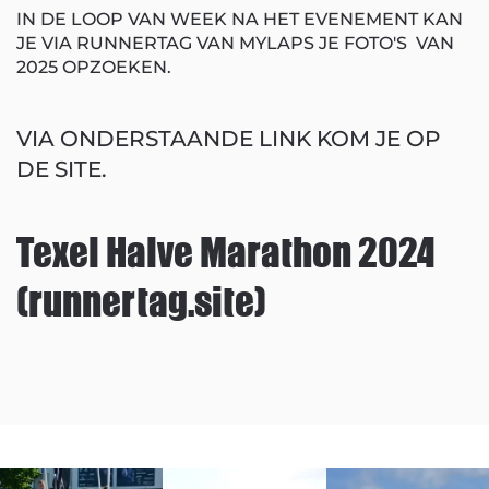
IN DE LOOP VAN WEEK NA HET EVENEMENT KAN
JE VIA RUNNERTAG VAN MYLAPS JE FOTO'S VAN
2025 OPZOEKEN.
VIA ONDERSTAANDE LINK KOM JE OP
DE SITE.
Texel Halve Marathon 2024
(runnertag.site)