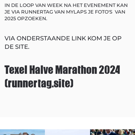
IN DE LOOP VAN WEEK NA HET EVENEMENT KAN
JE VIA RUNNERTAG VAN MYLAPS JE FOTO'S VAN
2025 OPZOEKEN.
VIA ONDERSTAANDE LINK KOM JE OP
DE SITE.
Texel Halve Marathon 2024
(runnertag.site)