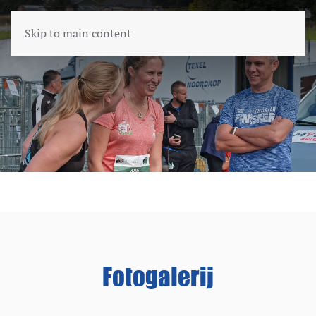
Skip to main content
Fotogalerij