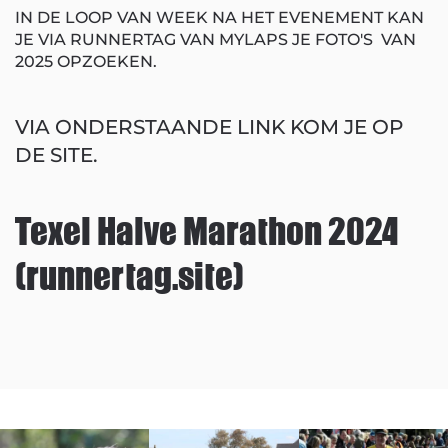
IN DE LOOP VAN WEEK NA HET EVENEMENT KAN
JE VIA RUNNERTAG VAN MYLAPS JE FOTO'S VAN
2025 OPZOEKEN.
VIA ONDERSTAANDE LINK KOM JE OP
DE SITE.
Texel Halve Marathon 2024
(runnertag.site)