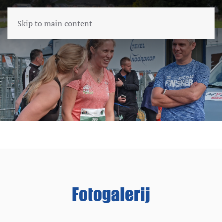
Skip to main content
Fotogalerij