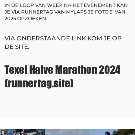
IN DE LOOP VAN WEEK NA HET EVENEMENT KAN
JE VIA RUNNERTAG VAN MYLAPS JE FOTO'S VAN
2025 OPZOEKEN.
VIA ONDERSTAANDE LINK KOM JE OP
DE SITE.
Texel Halve Marathon 2024
(runnertag.site)