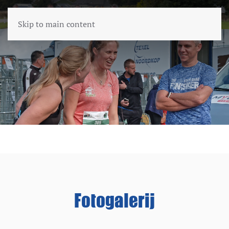
Skip to main content
Fotogalerij